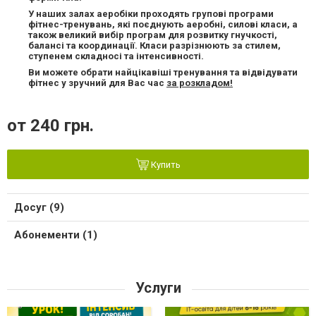
У наших залах аеробіки проходять групові програми
фітнес-тренувань, які поєднують аеробні, силові класи, а
також великий вибір програм для розвитку гнучкості,
балансі та координації. Класи разрізнюють за стилем,
ступенем складносі та інтенсивності.
Ви можете обрати найцікавіші тренування та відвідувати
фітнес у зручний для Вас час
за розкладом!
от 240 грн.
Купить
Досуг (9)
Абонементи (1)
Услуги