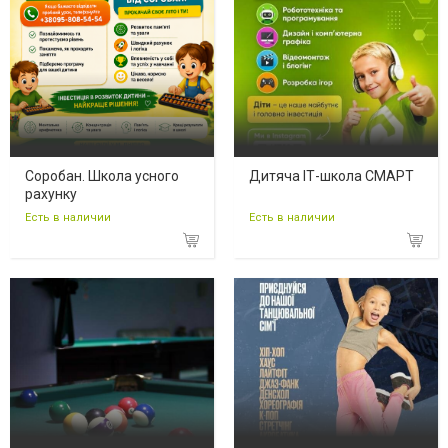
Соробан. Школа усного
Дитяча ІТ-школа СМАРТ
рахунку
Есть в наличии
Есть в наличии